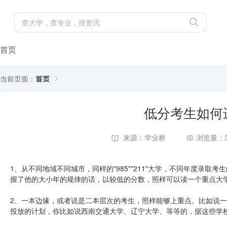
首页
当前页面：
首页
低分考生如何
来源：学业桥
浏览量：3
1、从不同地域不同城市，同样的"985""211"大学，不同年度录
握了他的大小年的规律的话，以较低的分数，照样可以读一个重点大
2、一本边缘，或者说是二本层次的考生，照样能够上重点。比如说一些“
投放的计划，你比如说西南交通大学、辽宁大学、等等的，据这些学