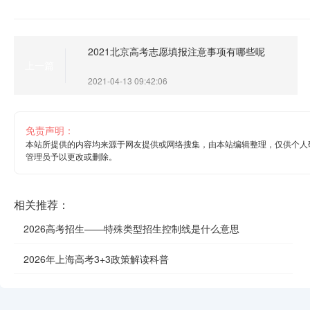
2021北京高考志愿填报注意事项有哪些呢
上一篇
2021-04-13 09:42:06
免责声明：
本站所提供的内容均来源于网友提供或网络搜集，由本站编辑整理，仅供个人
管理员予以更改或删除。
相关推荐：
2026高考招生——特殊类型招生控制线是什么意思
2026年上海高考3+3政策解读科普