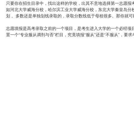
只要你在招生目录中，找出这样的学校，出其不意地选择第一志愿报
如河北大学威海分校，哈尔滨工业大学威海分校，东北大学秦皇岛分
划 。多数还是单独划线录取的，录取分数线低于母校很多。那你就可
志愿填报是高考录取之前的一个项目，是考生进入大学的一个必经项
置一个“专业服从调剂与否”栏目，究竟填报“服从”还是“不服从”，