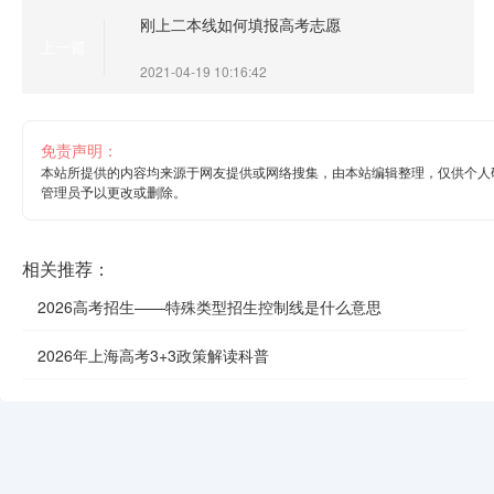
刚上二本线如何填报高考志愿
上一篇
2021-04-19 10:16:42
免责声明：
本站所提供的内容均来源于网友提供或网络搜集，由本站编辑整理，仅供个人
管理员予以更改或删除。
相关推荐：
2026高考招生——特殊类型招生控制线是什么意思
2026年上海高考3+3政策解读科普