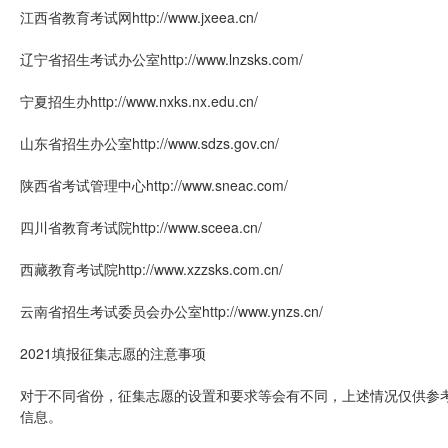
江西省教育考试网http://www.jxeea.cn/
辽宁省招生考试办公室http://www.lnzsks.com/
宁夏招生办http://www.nxks.nx.edu.cn/
山东省招生办公室http://www.sdzs.gov.cn/
陕西省考试管理中心http://www.sneac.com/
四川省教育考试院http://www.sceea.cn/
西藏教育考试院http://www.xzzsks.com.cn/
云南省招生考试委员会办公室http://www.ynzs.cn/
2021填报征集志愿的注意事项
对于不同省份，征集志愿的设置和要求等会有不同，上述情况仅供参
信息。