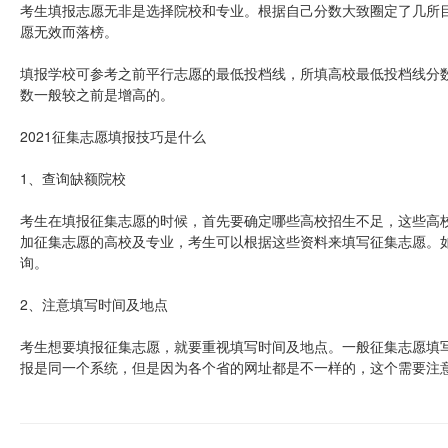
考生填报志愿无非是选择院校和专业。根据自己分数大致圈定了几所
愿无效而落榜。
填报学校可参考之前平行志愿的最低投档线，所填高校最低投档线分
数一般较之前是增高的。
2021征集志愿填报技巧是什么
1、查询缺额院校
考生在填报征集志愿的时候，首先要确定哪些高校招生不足，这些高
加征集志愿的高校及专业，考生可以根据这些资料来填写征集志愿。
询。
2、注意填写时间及地点
考生想要填报征集志愿，就要重视填写时间及地点。一般征集志愿填
报是同一个系统，但是因为各个省的网址都是不一样的，这个需要注