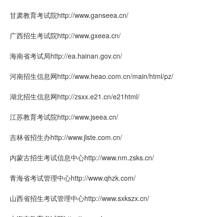
甘肃教育考试院http://www.ganseea.cn/
广西招生考试院http://www.gxeea.cn/
海南省考试局http://ea.hainan.gov.cn/
河南招生信息网http://www.heao.com.cn/main/html/pz/
湖北招生信息网http://zsxx.e21.cn/e21html/
江苏教育考试院http://www.jseea.cn/
吉林省招生办http://www.jlste.com.cn/
内蒙古招生考试信息中心http://www.nm.zsks.cn/
青海省考试管理中心http://www.qhzk.com/
山西省招生考试管理中心http://www.sxkszx.cn/