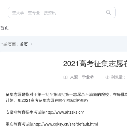
首页
当前页面：
首页
2021高考征集志
来源：学业桥
浏览量：
征集志愿是指对于第一批至第四批第一志愿录不满额的院校，在每批
计划。那2021高考征集志愿在哪个网站填报呢?
安徽省教育招生考试院http://www.ahzsks.cn/
重庆教育考试院http://www.cqksy.cn/site/default.html