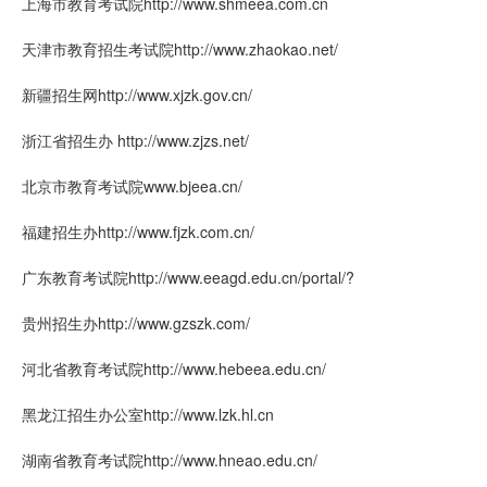
上海市教育考试院http://www.shmeea.com.cn
天津市教育招生考试院http://www.zhaokao.net/
新疆招生网http://www.xjzk.gov.cn/
浙江省招生办 http://www.zjzs.net/
北京市教育考试院www.bjeea.cn/
福建招生办http://www.fjzk.com.cn/
广东教育考试院http://www.eeagd.edu.cn/portal/?
贵州招生办http://www.gzszk.com/
河北省教育考试院http://www.hebeea.edu.cn/
黑龙江招生办公室http://www.lzk.hl.cn
湖南省教育考试院http://www.hneao.edu.cn/