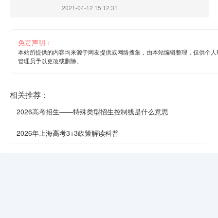
2021-04-12 15:12:31
免责声明：
本站所提供的内容均来源于网友提供或网络搜集，由本站编辑整理，仅供个人
管理员予以更改或删除。
相关推荐：
2026高考招生——特殊类型招生控制线是什么意思
2026年上海高考3+3政策解读科普