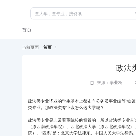
首页
当前页面：
首页
政法
来源：学业桥
政法类专业毕业的学生基本上都走向公务员事业编等“铁
类专业。那政法类专业该怎么选大学呢？
政法类专业是非常看重院校的背景的，所以政法类专业首选
（原西南政法学院）、西北政法大学（原西北政法学院）
院）。“四系”是：北京大学法律系、中国人民大学法律