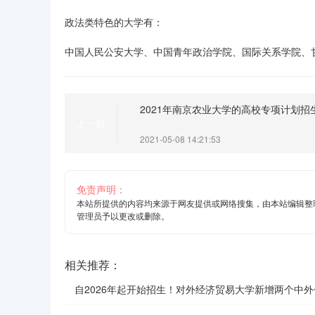
政法类特色的大学有：
中国人民公安大学、中国青年政治学院、国际关系学院、
2021年南京农业大学的高校专项计划招
上一篇
2021-05-08 14:21:53
免责声明：
本站所提供的内容均来源于网友提供或网络搜集，由本站编辑整
管理员予以更改或删除。
相关推荐：
自2026年起开始招生！对外经济贸易大学新增两个中