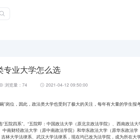
类专业大学怎么选
浏览量：74
2021-04-12 09:50:00
饭碗”岗位，因此，政法类大学也受到了极大的关注，每年有大量的学生报
“五院四系”。“五院即：中国政法大学（原北京政法学院）、西南政法大
、中南财经政法大学（原中南政法学院）和华东政法大学（原华东政法学
系、吉林大学法律系、武汉大学法律系，现在均已改为法学院，成为所在大