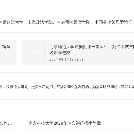
甘肃政法大学、上海政法学院、中央司法警官学院、中国劳动关系学院等
生简章
北京师范大学通报批评一本科生：允许朋友试
名刷卡进校
下一篇
2021-04-14 13:58:58
理，仅供个人研究、交流学习使用，不涉及商业盈利目的，如涉及版权问题，请联系
外合作办
南方科技大学2026年综合评价招生简章