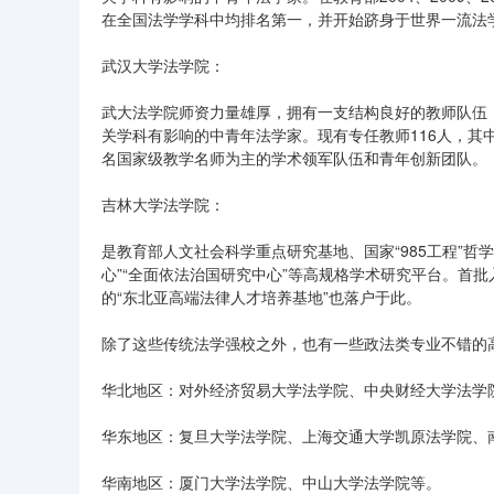
在全国法学学科中均排名第一，并开始跻身于世界一流法
武汉大学法学院：
武大法学院师资力量雄厚，拥有一支结构良好的教师队伍
关学科有影响的中青年法学家。现有专任教师116人，其中
名国家级教学名师为主的学术领军队伍和青年创新团队。
吉林大学法学院：
是教育部人文社会科学重点研究基地、国家“985工程”哲学
心”“全面依法治国研究中心”等高规格学术研究平台。首
的“东北亚高端法律人才培养基地”也落户于此。
除了这些传统法学强校之外，也有一些政法类专业不错的
华北地区：对外经济贸易大学法学院、中央财经大学法学
华东地区：复旦大学法学院、上海交通大学凯原法学院、
华南地区：厦门大学法学院、中山大学法学院等。