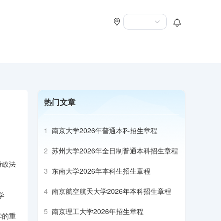
热门文章
1
南京大学2026年普通本科招生章程
2
苏州大学2026年全日制普通本科招生章程
考政法
3
东南大学2026年本科生招生章程
4
南京航空航天大学2026年本科招生章程
学
5
南京理工大学2026年招生章程
学的重