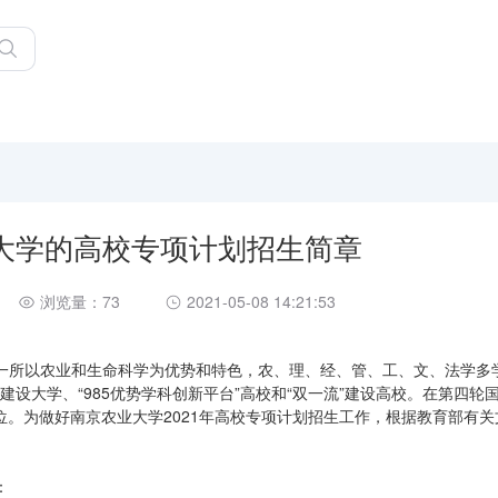
业大学的高校专项计划招生简章
浏览量：73
2021-05-08 14:21:53
一所以农业和生命科学为优势和特色，农、理、经、管、工、文、法学多
建设大学、“985优势学科创新平台”高校和“双一流”建设高校。在第四轮
位。为做好南京农业大学2021年高校专项计划招生工作，根据教育部有关
：