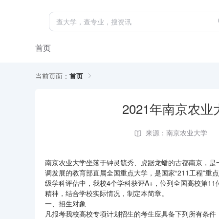
首页
当前页面：
首页
2021年南京农
来源：南京农业大学
南京农业大学坐落于钟灵毓秀、虎踞龙蟠的古都南京，是
调发展的教育部直属全国重点大学，是国家“211工程”重点
级学科评估中，我校4个学科获评A+，位列全国高校第11
精神，结合学校实际情况，制定本简章。
一、招生对象
凡报考我校高校专项计划招生的考生应具备下列所有条件