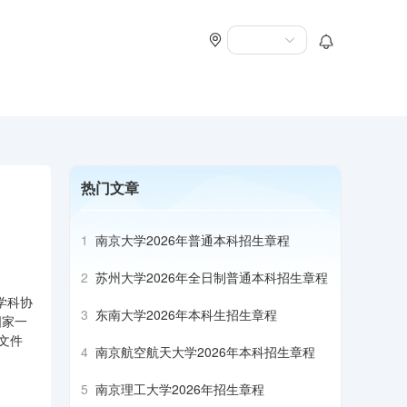
热门文章
1
南京大学2026年普通本科招生章程
2
苏州大学2026年全日制普通本科招生章程
学科协
3
东南大学2026年本科生招生章程
国家一
文件
4
南京航空航天大学2026年本科招生章程
5
南京理工大学2026年招生章程