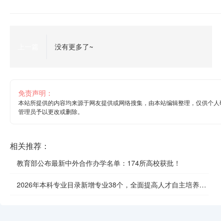
上一篇
没有更多了~
免责声明：
本站所提供的内容均来源于网友提供或网络搜集，由本站编辑整理，仅供个人
管理员予以更改或删除。
相关推荐：
教育部公布最新中外合作办学名单：174所高校获批！
2026年本科专业目录新增专业38个，全面提高人才自主培养质
效