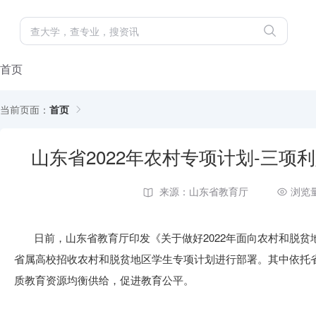
首页
当前页面：
首页
山东省2022年农村专项计划-三
来源：山东省教育厅
浏览量
日前，山东省教育厅印发《关于做好2022年面向农村和脱
省属高校招收农村和脱贫地区学生专项计划进行部署。其中依托
质教育资源均衡供给，促进教育公平。