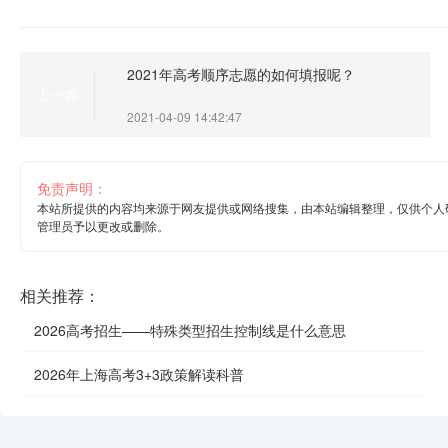
2021年高考顺序志愿的如何填报呢？
上一篇
2021-04-09 14:42:47
免责声明：
本站所提供的内容均来源于网友提供或网络搜集，由本站编辑整理，仅供个人
管理员予以更改或删除。
相关推荐：
2026高考招生——特殊类型招生控制线是什么意思
2026年上海高考3+3政策解读科普