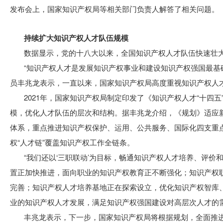
发布会上，国家知识产权局等相关部门负责人解答了相关问题。
持续扩大知识产权人才队伍规模
数据显示，党的十八大以来，全国知识产权人才队伍快速壮大
“知识产权人才是发展知识产权事业和建设知识产权强国最基
员丰兆龙表示，一直以来，国家知识产权局高度重视知识产权人
2021年，国家知识产权局制定印发了《知识产权人才“十四
模，优化人才队伍的层次和结构。据丰兆龙介绍，《规划》适应新
体系，重点推进知识产权保护、运用、公共服务、国际化四支重
权“人才链”覆盖知识产权工作全链条。
“我们还以‘三职联动’为目标，畅通知识产权人才培养、评价
置正加快推进，面向职业的知识产权教育正不断强化；知识产权
完善；知识产权人才培养基地正在探索设立，优化知识产权智库
业的知识产权人才发展，满足知识产权强国建设对高层次人才的
丰兆龙表示，下一步，国家知识产权局将根据规划，全面推进