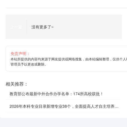
上一篇
没有更多了~
免责声明：
本站所提供的内容均来源于网友提供或网络搜集，由本站编辑整理，仅供个人
管理员予以更改或删除。
相关推荐：
教育部公布最新中外合作办学名单：174所高校获批！
2026年本科专业目录新增专业38个，全面提高人才自主培养质
效