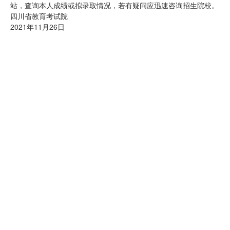
站，查询本人成绩或拟录取情况，若有疑问应迅速咨询招生院校。
四川省教育考试院
2021年11月26日