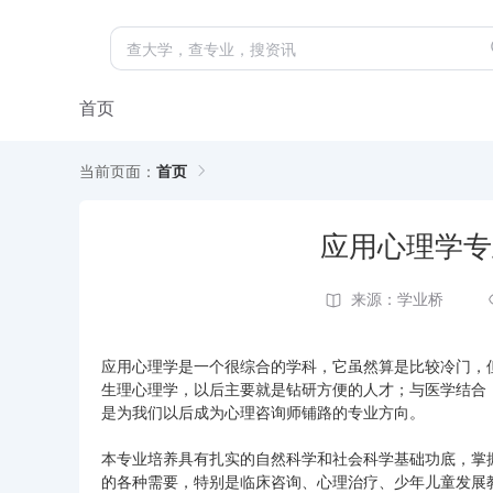
首页
当前页面：
首页
应用心理学专
来源：学业桥
应用心理学是一个很综合的学科，它虽然算是比较冷门，
生理心理学，以后主要就是钻研方便的人才；与医学结合
是为我们以后成为心理咨询师铺路的专业方向。
本专业培养具有扎实的自然科学和社会科学基础功底，掌
的各种需要，特别是临床咨询、心理治疗、少年儿童发展