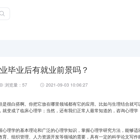
业毕业后有就业前景吗？
浏览量：57
2021-09-03 10:06:27
但是很白搭啊。你把它放在哪里领域都有它的应用。比如与生理结合就可
，就变成了临床心理学；当然，还有我们正常人最常知道的，咨询心理学
握心理学的基本理论和广泛的心理学知识，掌握心理学研究方法，能够适
教育、组织管理、人力资源开发等领域的需要，具有一定的科学论文写作