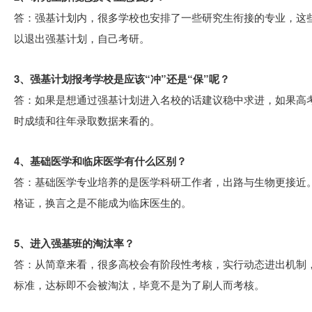
答：强基计划内，很多学校也安排了一些研究生衔接的专业，这
以退出强基计划，自己考研。
3、强基计划报考学校是应该“冲”还是“保”呢？
答：如果是想通过强基计划进入名校的话建议稳中求进，如果高
时成绩和往年录取数据来看的。
4、基础医学和临床医学有什么区别？
答：基础医学专业培养的是医学科研工作者，出路与生物更接近
格证，换言之是不能成为临床医生的。
5、进入强基班的淘汰率？
答：从简章来看，很多高校会有阶段性考核，实行动态进出机制
标准，达标即不会被淘汰，毕竟不是为了刷人而考核。