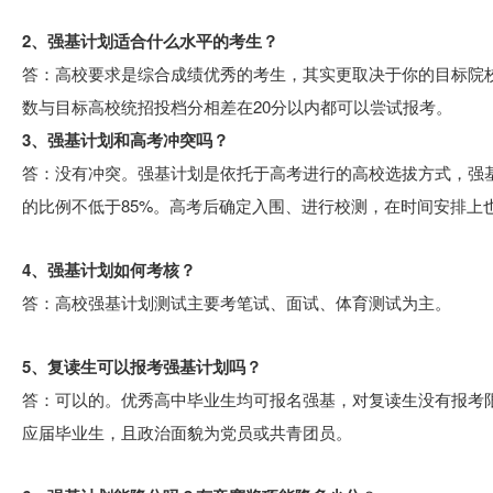
2、强基计划适合什么水平的考生？
答：高校要求是综合成绩优秀的考生，其实更取决于你的目标院校
数与目标高校统招投档分相差在20分以内都可以尝试报考。
3、强基计划和高考冲突吗？
答：没有冲突。强基计划是依托于高考进行的高校选拔方式，强
的比例不低于85%。高考后确定入围、进行校测，在时间安排上
4、强基计划如何考核？
答：高校强基计划测试主要考笔试、面试、体育测试为主。
5、复读生可以报考强基计划吗？
答：可以的。优秀高中毕业生均可报名强基，对复读生没有报考
应届毕业生，且政治面貌为党员或共青团员。