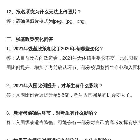
12、报名系统为什么无法上传照片？
答：请确保照片格式为jpeg、jpg、png。
三、强基政策变化问答
1、2021年强基政策相比于2020年有哪些变化？
答：从目前发布的政策看，2021年大体招生要求不变，比如限
围比例提升、增加了考前确认环节、部分校调整招生专业和入围
2、2021年入围比例提升，对考生有什么影响？
答：入围比例普遍提升至5-6倍，考生入围强基的机会变大了。
3、新增考前确认环节，对考生有什么影响
？
答：入围线或适当降低。可能会有一部分对自己的高考发挥有较