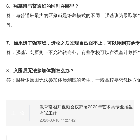
6、强基班与普通班的区别在哪里？
答：与普通班最大的区别就是培养模式的不同，强基班为录取学
等。
7、如果进了强基班，进校之后发现自己跟不上，可以转到其他
答：强基计划原则上不允许转专业。有些学校可以在强基计划招
8、入围后无法参加体测怎么办？
答：因身体原因无法参加体质测试的考生，一般高校要求凭医院
教育部召开视频会议部署2020年艺术类专业招生
考试工作
上一篇
2020-03-16 11:27:42