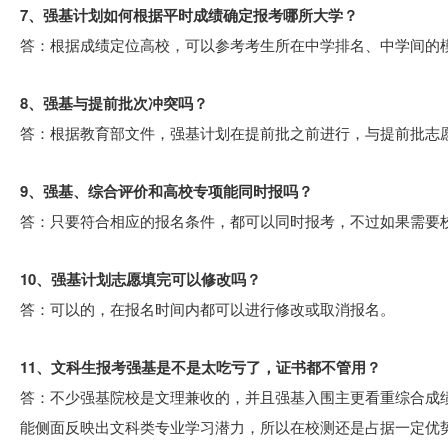
7、强基计划如何根据平时成绩确定报考哪所大学？
答：根据成绩定位高校，可以参考考生所在中学排名、中学间的
8、强基与提前批次冲突吗？
答：根据教育部文件，强基计划在提前批之前进行，与提前批志
9、强基、综合评价和高校专项能同时报吗？
答：只要符合相应的报名条件，都可以同时报考，不过如果需要校
10、强基计划志愿填完可以修改吗？
答：可以的，在报名时间内都可以进行修改或取消报名。
11、文科生报考强基是不是太吃亏了，证书都不管用？
答：不少强基院校是文理兼收的，并且强基入围主更看重综合成
能侧面反映出文科类专业学习潜力，所以在校测还是占据一定优