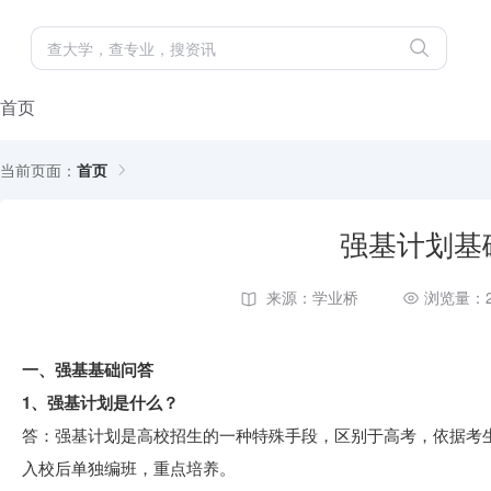
首页
当前页面：
首页
强基计划基
来源：学业桥
浏览量：2
一、强基基础问答
1、强基计划是什么？
答：强基计划是高校招生的一种特殊手段，区别于高考，依据考
入校后单独编班，重点培养。