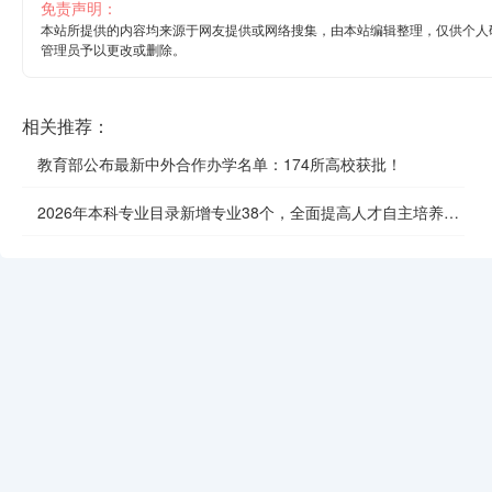
免责声明：
本站所提供的内容均来源于网友提供或网络搜集，由本站编辑整理，仅供个人
管理员予以更改或删除。
相关推荐：
教育部公布最新中外合作办学名单：174所高校获批！
2026年本科专业目录新增专业38个，全面提高人才自主培养质
效