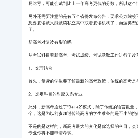
易吃亏，可能会赋到比上一年高考更低的分数，所以这个
另外还需要注意的是有五个省份发布公告，要求公办院校
想要复读就只能就读私立高中或者复读机构了，而这类型
了。
新高考对复读有影响吗
从考试科目看新高考、考试成绩、考试录取工作进行了改
1、文理结合
首先，复读的学生要了解最新的高考政策，传统的高考是
2、选定科目的对应关系专业
此外，新高考通过了“3+1+2”模式，除了传统的语言
个，这是为以前参加过传统高考的学生准备的是不小的挑
不是的是这样的，新高考最大的变化是你选择的科目，会
专业你将不能申请考试。