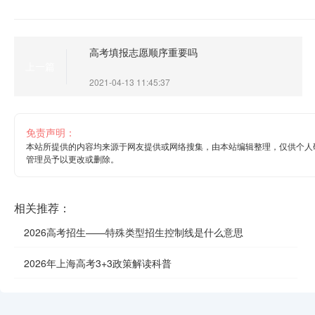
高考填报志愿顺序重要吗
上一篇
2021-04-13 11:45:37
免责声明：
本站所提供的内容均来源于网友提供或网络搜集，由本站编辑整理，仅供个人
管理员予以更改或删除。
相关推荐：
2026高考招生——特殊类型招生控制线是什么意思
2026年上海高考3+3政策解读科普