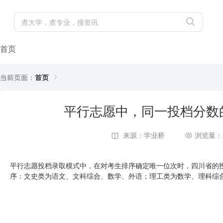
首页
当前页面：
首页
平行志愿中，同一投档分数
来源：学业桥
浏览量：
平行志愿投档录取模式中，在对考生排序确定唯一位次时，四川省的
序：文史类为语文、文科综合、数学、外语；理工类为数学、理科综