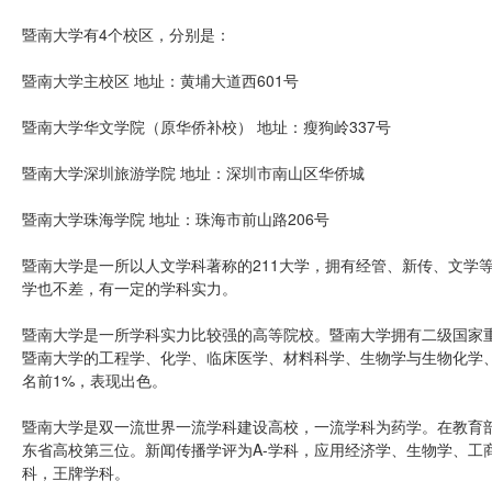
暨南大学有4个校区，分别是：
暨南大学主校区 地址：黄埔大道西601号
暨南大学华文学院（原华侨补校） 地址：瘦狗岭337号
暨南大学深圳旅游学院 地址：深圳市南山区华侨城
暨南大学珠海学院 地址：珠海市前山路206号
暨南大学是一所以人文学科著称的211大学，拥有经管、新传、文学
学也不差，有一定的学科实力。
暨南大学是一所学科实力比较强的高等院校。暨南大学拥有二级国家
暨南大学的工程学、化学、临床医学、材料科学、生物学与生物化学、
名前1%，表现出色。
暨南大学是双一流世界一流学科建设高校，一流学科为药学。在教育部
东省高校第三位。新闻传播学评为A-学科，应用经济学、生物学、工
科，王牌学科。