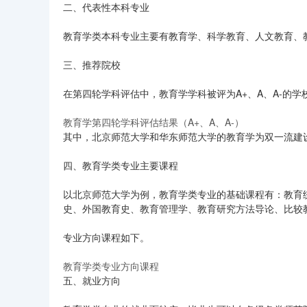
二、代表性本科专业
教育学类本科专业主要有教育学、科学教育、人文教育、
三、推荐院校
在第四轮学科评估中，教育学学科被评为A+、A、A-的学
教育学第四轮学科评估结果（A+、A、A-）
其中，北京师范大学和华东师范大学的教育学为双一流建
四、教育学类专业主要课程
以北京师范大学为例，教育学类专业的基础课程有：教育
史、外国教育史、教育管理学、教育研究方法导论、比较
专业方向课程如下。
教育学类专业方向课程
五、就业方向