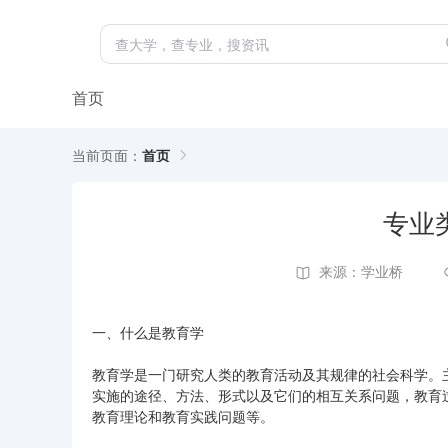
首页
当前页面：
首页
专业
来源：学业桥
一、什么是教育学
教育学是一门研究人类的教育活动及其规律的社会科学。
实施的途径、方法、形式以及它们的相互关系问题，教育
教育理论和教育实践问题等。