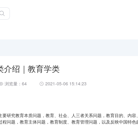
类介绍｜教育学类
浏览量：64
2021-05-06 15:14:23
主要研究教育本质问题，教育、社会、人三者关系问题，教育目的、内容
过程问题，教育主体问题，教育制度、教育管理问题，以及反映中国特色