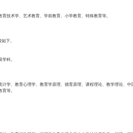
教育技术学、艺术教育、学前教育、小学教育、特殊教育等。
校如下。
设学科。
统计学、教育心理学、教育学原理、德育原理、课程理论、教学理论、中
教育等。