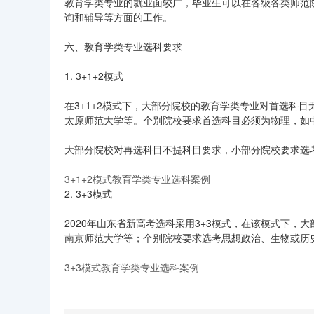
教育学类专业的就业面较广，毕业生可以在各级各类师范
询和辅导等方面的工作。
六、教育学类专业选科要求
1. 3+1+2模式
在3+1+2模式下，大部分院校的教育学类专业对首选科
太原师范大学等。个别院校要求首选科目必须为物理，如
大部分院校对再选科目不提科目要求，小部分院校要求选
3+1+2模式教育学类专业选科案例
2. 3+3模式
2020年山东省新高考选科采用3+3模式，在该模式下
南京师范大学等；个别院校要求选考思想政治、生物或历
3+3模式教育学类专业选科案例