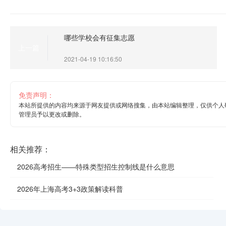
哪些学校会有征集志愿
上一篇
2021-04-19 10:16:50
免责声明：
本站所提供的内容均来源于网友提供或网络搜集，由本站编辑整理，仅供个人
管理员予以更改或删除。
相关推荐：
2026高考招生——特殊类型招生控制线是什么意思
2026年上海高考3+3政策解读科普