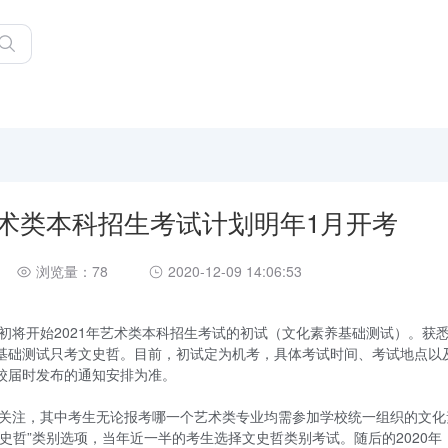
艺术类本科招生考试计划明年1月开考
浏览量：78
2020-12-09 14:06:53
月初将开始2021年艺术类本科招生考试的初试（文化素养基础测试）。获
基础测试只考文史哲。目前，初试定为机考，具体考试时间、考试地点以
校届时发布的通知安排为准。
会关注，其中考生无论报考哪一个艺术类专业均需参加学校统一组织的文化
史哲”类别选项，当年近一半的考生选择文史哲类别考试。随后的2020年