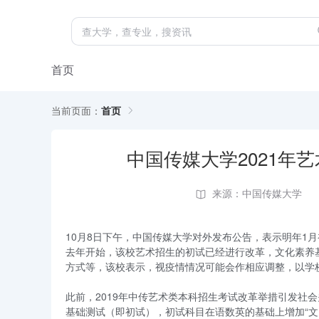
首页
当前页面：
首页
中国传媒大学2021年
来源：中国传媒大学
10月8日下午，中国传媒大学对外发布公告，表示明年1
去年开始，该校艺术招生的初试已经进行改革，文化素养
方式等，该校表示，视疫情情况可能会作相应调整，以学
此前，2019年中传艺术类本科招生考试改革举措引发社
基础测试（即初试），初试科目在语数英的基础上增加“文