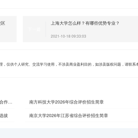
校区
上海大学怎么样？有哪些优势专业？
下一篇
2021-10-18 09:33:03
理，仅供个人研究、交流学习使用，不涉及商业盈利目的，如涉及版权问题，请联系
外合作办
南方科技大学2026年综合评价招生简章
选拔
南京大学2026年江苏省综合评价招生简章