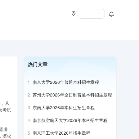
热门文章
1
南京大学2026年普通本科招生章程
2
苏州大学2026年全日制普通本科招生章程
悉，从
3
东南大学2026年本科生招生章程
及考试
4
南京航空航天大学2026年本科招生章程
素养
5
南京理工大学2026年招生章程
，该校