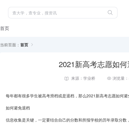
首页
当前页面：
首页
2021新高考志愿如
来源：学业桥
浏览量：
每年都有很多学生被高考滑档或是退档，那么2021新高考志愿如何
如何避免退档
信息收集是关键，一定要结合自己的分数和所报学校的历年录取分数