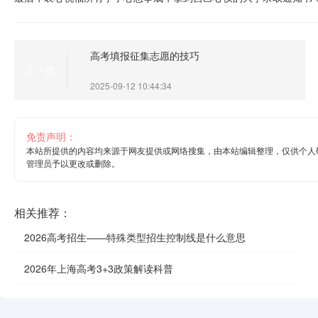
高考填报征集志愿的技巧
上一篇
2025-09-12 10:44:34
免责声明：
本站所提供的内容均来源于网友提供或网络搜集，由本站编辑整理，仅供个人
管理员予以更改或删除。
相关推荐：
2026高考招生——特殊类型招生控制线是什么意思
2026年上海高考3+3政策解读科普