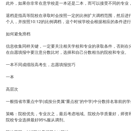
此外，如果你非常在意学校是一本还是二本，而可以接受不同的专业
退档是指高等院校在录取时会按照一定的比例扩大调档范围，然后进行
个人，并按照10:12的比例调档，这个时候学校会根据相应的条件进
如何避免滑档
信息收集同样关键，一定要关注相关学校和专业的录取条件，否则在
在自愿填报中要注意分数比对，选择和自己分数相当的院校和专业。
一本不同成绩段高考生，志愿填报技巧
一本
高层次
一般指省市重点中学(或按分类属“重点校”的中学)中分数排名靠前的
策略：院校优先，专业次之，最后考虑地域。院校办学质量好，师资
院校专业选择最好95%服从调剂。