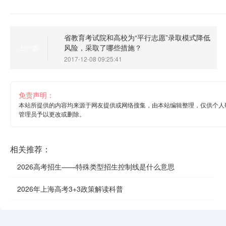
省教育考试院和高校为“平行志愿”录取模式降低
风险，采取了哪些措施？
上一篇
2017-12-08 09:25:41
免责声明：
本站所提供的内容均来源于网友提供或网络搜集，由本站编辑整理，仅供个人
管理员予以更改或删除。
相关推荐：
2026高考招生——特殊类型招生控制线是什么意思
2026年上海高考3+3政策解读科普