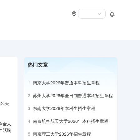
热门文章
1
南京大学2026年普通本科招生章程
2
苏州大学2026年全日制普通本科招生章程
办的大
3
东南大学2026年本科生招生章程
4
南京航空航天大学2026年本科招生章程
承全人
养既胸
5
南京理工大学2026年招生章程