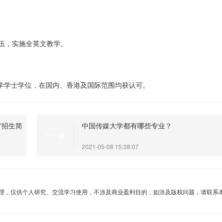
伍，实施全英文教学。
学学士学位，在国内、香港及国际范围均获认可。
”招生简
中国传媒大学都有哪些专业？
下一篇
2021-05-08 15:38:07
理，仅供个人研究、交流学习使用，不涉及商业盈利目的，如涉及版权问题，请联系