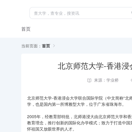
首页
当前页面：
首页
北京师范大学-香港
来源：学业桥
北京师范大学-香港浸会大学联合国际学院（中文简称“北师
学，也是国内第一所博雅型大学，位于广东省珠海市。
2005年，经教育部特批，北师港浸大由北京师范大学和
教育理念，推行创新的国际化办学模式；致力于打造中国
怀祖国又放眼世界的人才。