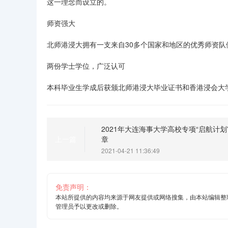
这一理念而设立的。
师资强大
北师港浸大拥有一支来自30多个国家和地区的优秀师资队
两份学士学位，广泛认可
本科毕业生学成后获颁北师港浸大毕业证书和香港浸会大
2021年大连海事大学高校专项“启航计划
章
上一篇
2021-04-21 11:36:49
免责声明：
本站所提供的内容均来源于网友提供或网络搜集，由本站编辑整
管理员予以更改或删除。