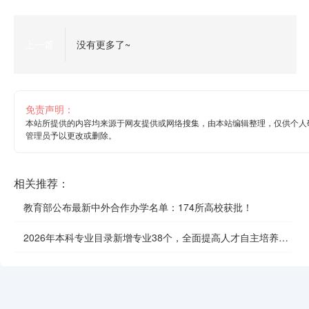
上一篇
没有更多了~
免责声明：
本站所提供的内容均来源于网友提供或网络搜集，由本站编辑整理，仅供个人
管理员予以更改或删除。
相关推荐：
教育部公布最新中外合作办学名单：174所高校获批！
2026年本科专业目录新增专业38个，全面提高人才自主培养质
效