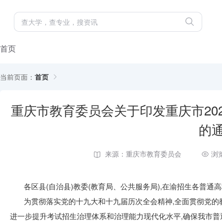
首页
当前页面：
首页
重庆市教育委员会关于印发重庆市20
的
来源：重庆市教育委员会
浏
各区县(自治县)教委(教育局、公共服务局),在渝招生各普通高
为贯彻落实党的十九大和十九届历次全会精神,全面贯彻党的
进一步提升考试招生治理体系和治理能力现代化水平,确保我市普