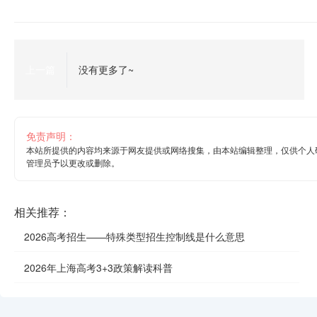
上一篇
没有更多了~
免责声明：
本站所提供的内容均来源于网友提供或网络搜集，由本站编辑整理，仅供个人
管理员予以更改或删除。
相关推荐：
2026高考招生——特殊类型招生控制线是什么意思
2026年上海高考3+3政策解读科普