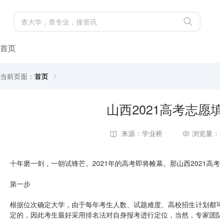
首页
当前页面：
首页
山西2021高考志
来源：学业桥
浏览量：
十年磨一剑，一朝试锋芒。2021年的高考即将帷幕。那山西2021
第一步
根据位次确定大学，由于每年考生人数、试题难度、高校招生计划都
定的，因此考生最好采用排名法对自身报考进行定位，当然，专家团