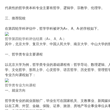
代表性的哲学类本科专业主要有哲学、逻辑学、宗教学、伦理学。
三、推荐院校
在第四轮学科评估中，哲学学科被评为A+、A、A-的学校如下。
哲学第四轮学科评估结果（A+、A、A-）
其中，北京大学、复旦大学、中国人民大学、南京大学、中山大学的
一、哲学类专业主要课程
以北京大学为例，哲学类专业的基础课程有：哲学导论、数理逻辑、
学、文化哲学、形而上学、心灵哲学、语言哲学、历史哲学、管理哲
专业方向课程如下：
哲学类专业方向课程
一、就业方向
哲学类专业的就业面较广，毕业生可在国家机关、文教事业、新闻媒
以在工商、外贸、金融、保险、证券、旅游、房地产等企事业单位从