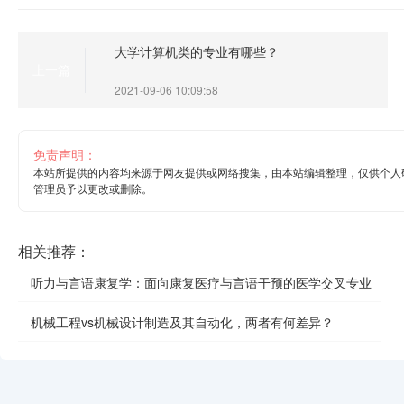
大学计算机类的专业有哪些？
上一篇
2021-09-06 10:09:58
免责声明：
本站所提供的内容均来源于网友提供或网络搜集，由本站编辑整理，仅供个人
管理员予以更改或删除。
相关推荐：
听力与言语康复学：面向康复医疗与言语干预的医学交叉专业
机械工程vs机械设计制造及其自动化，两者有何差异？