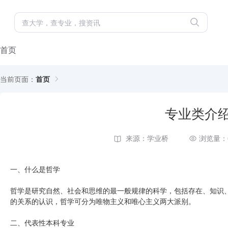
首页
当前页面：
首页
专业类介
来源：学业桥
浏览量：
一、什么是哲学
哲学是研究自然、社会和思维的最一般规律的科学，包括存在、知识
的关系的认识，哲学可分为唯物主义和唯心主义两大派别。
二、代表性本科专业