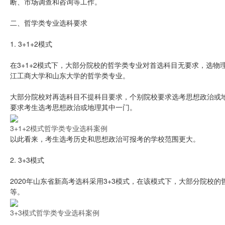
断、市场调查和咨询等工作。
二、哲学类专业选科要求
1. 3+1+2模式
在3+1+2模式下，大部分院校的哲学类专业对首选科目无要求，选
江工商大学和山东大学的哲学类专业。
大部分院校对再选科目不提科目要求，个别院校要求选考思想政治或
要求考生选考思想政治或地理其中一门。
3+1+2模式哲学类专业选科案例
以此看来，考生选考历史和思想政治可报考的学校范围更大。
2. 3+3模式
2020年山东省新高考选科采用3+3模式，在该模式下，大部分院校
等。
3+3模式哲学类专业选科案例