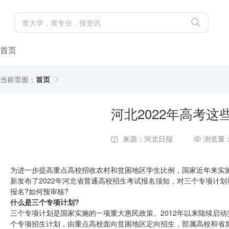
首页
当前页面：
首页
河北2022年高考
来源：河北日报
浏览量：
为进一步提高重点高校招收农村和贫困地区学生比例，国家近年来实
新发布了2022年河北省普通高校招生考试报名须知，对三个专项计
报名?如何预审核?
什么是三个专项计划?
三个专项计划是国家实施的一项重大惠民政策。2012年以来陆续启
个专项招生计划，由重点高校面向贫困地区定向招生，部属高校和省