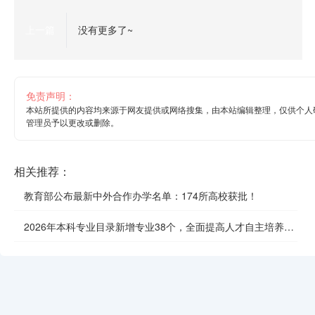
上一篇
没有更多了~
免责声明：
本站所提供的内容均来源于网友提供或网络搜集，由本站编辑整理，仅供个人
管理员予以更改或删除。
相关推荐：
教育部公布最新中外合作办学名单：174所高校获批！
2026年本科专业目录新增专业38个，全面提高人才自主培养质
效