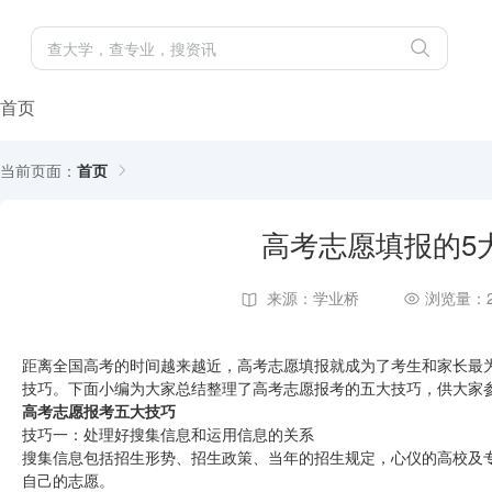
首页
当前页面：
首页
高考志愿填报的5
来源：学业桥
浏览量：2
距离全国高考的时间越来越近，高考志愿填报就成为了考生和家长最
技巧。下面小编为大家总结整理了高考志愿报考的五大技巧，供大家
高考志愿报考五大技巧
技巧一：处理好搜集信息和运用信息的关系
搜集信息包括招生形势、招生政策、当年的招生规定，心仪的高校及
自己的志愿。