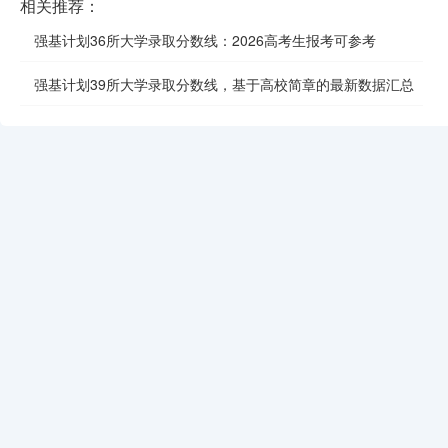
相关推荐：
强基计划36所大学录取分数线：2026高考生报考可参考
强基计划39所大学录取分数线，基于高校简章的最新数据汇总