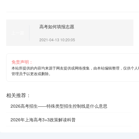
高考如何填报志愿
上一篇
2021-04-13 10:20:05
免责声明：
本站所提供的内容均来源于网友提供或网络搜集，由本站编辑整理，仅供个人
管理员予以更改或删除。
相关推荐：
2026高考招生——特殊类型招生控制线是什么意思
2026年上海高考3+3政策解读科普