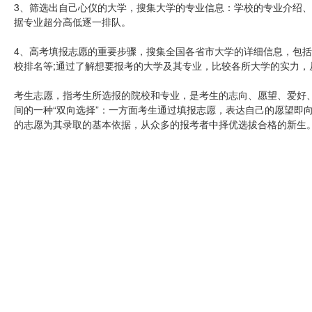
3、筛选出自己心仪的大学，搜集大学的专业信息：学校的专业介绍
据专业超分高低逐一排队。
4、高考填报志愿的重要步骤，搜集全国各省市大学的详细信息，包
校排名等;通过了解想要报考的大学及其专业，比较各所大学的实力
考生志愿，指考生所选报的院校和专业，是考生的志向、愿望、爱好
间的一种“双向选择”：一方面考生通过填报志愿，表达自己的愿望即
的志愿为其录取的基本依据，从众多的报考者中择优选拔合格的新生