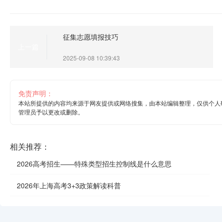
征集志愿填报技巧
上一篇
2025-09-08 10:39:43
免责声明：
本站所提供的内容均来源于网友提供或网络搜集，由本站编辑整理，仅供个人
管理员予以更改或删除。
相关推荐：
2026高考招生——特殊类型招生控制线是什么意思
2026年上海高考3+3政策解读科普