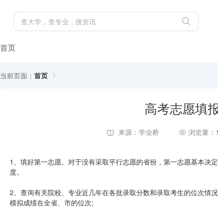
首页
当前页面：
首页
高考志愿填
来源：学业桥
浏览量：1
1、填好第一志愿。对于没有采取平行志愿的省份，第一志愿基本决
度。
2、查询有关院校、专业近几年在各批录取分数和录取考生的位次情况
模拟成绩在全省、市的位次;