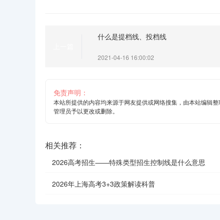
什么是提档线、投档线
上一篇
2021-04-16 16:00:02
免责声明：
本站所提供的内容均来源于网友提供或网络搜集，由本站编辑整
管理员予以更改或删除。
相关推荐：
2026高考招生——特殊类型招生控制线是什么意思
2026年上海高考3+3政策解读科普