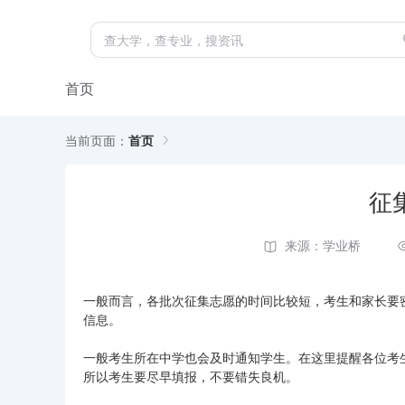
首页
当前页面：
首页
征
来源：学业桥
一般而言，各批次征集志愿的时间比较短，考生和家长要
信息。
一般考生所在中学也会及时通知学生。在这里提醒各位考
所以考生要尽早填报，不要错失良机。