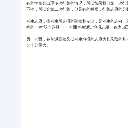
有的学校会出现多次征集的情况，所以如果我们第一次征
不够，所以会第二次征集，但是有的时候，征集志愿的分
考生志愿，指考生所选报的院校和专业，是考生的志向、
间的一种“双向选择”：一方面考生通过填报志愿，表达自
另一方面，各普通高校又以考生填报的志愿为其录取的基
义十分重大。