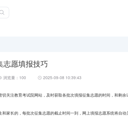
集志愿填报技巧
浏览量：100
2025-09-08 10:39:43
密切关注教育考试院网站，及时获取各批次填报征集志愿的时间，和剩余
生和家长的，每批次征集志愿的截止时间一到，网上填报志愿系统将自动