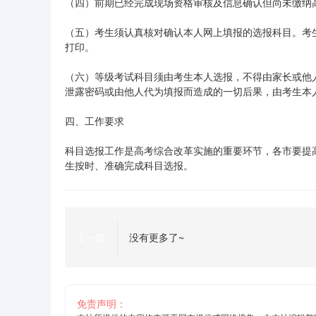
（四）前期已经完成现场资格审核及信息确认但尚未缴纳
（五）考生须认真核对确认本人网上填报的选报科目。考
打印。
（六）等级考试科目须由考生本人选报，不得由家长或他
泄露密码或由他人代为填报而造成的一切后果，由考生本
四、工作要求
科目选报工作是高考综合改革实施的重要环节，各市要提
生按时、准确完成科目选报。
上一篇
没有更多了~
免责声明：