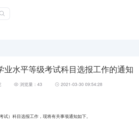
中学业水平等级考试科目选报工作的通知
院
浏览量：43
2021-03-30 09:54:28
级考试）科目选报工作，现将有关事项通知如下。