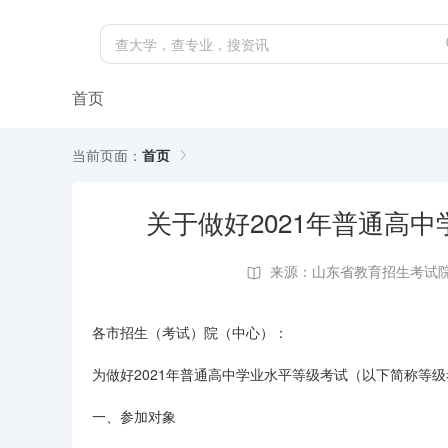
首页
当前页面：
首页
关于做好2021年普通高
来源：山东省教育招生考试
各市招生（考试）院（中心）：
为做好2021年普通高中学业水平等级考试（以下简称等
一、参加对象