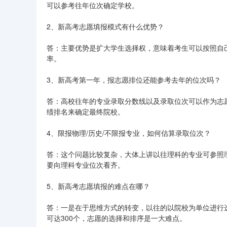
可以参考往年位次确定学校。
2、新高考志愿填报模式有什么优势？
答：主要优势是扩大学生选择权，意味着考生可以按照自
率。
3、新高考第一年，报志愿排位还能参考去年的位次吗？
答：高校往年的专业录取分数线以及录取位次可以作为志
绩排名来确定最终院校。
4、限报物理/历史/不限报专业，如何估算录取位次？
答：这个问题比较复杂，大体上讲以往理科的专业可参照
要向理科专业位次看齐。
5、新高考志愿填报的难点在哪？
答：一是在于思维方式的转变，以往的以院校为单位进行
可达300个，志愿的选择和排序是一大难点。