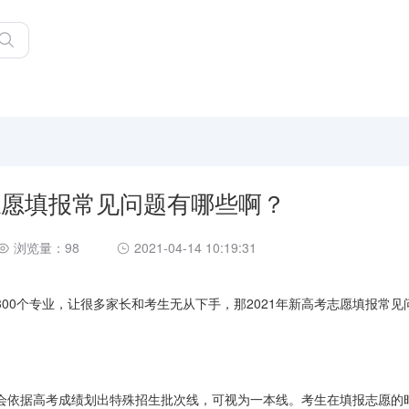
考志愿填报常见问题有哪些啊？
浏览量：98
2021-04-14 10:19:31
00个专业，让很多家长和考生无从下手，那2021年新高考志愿填报常见
会依据高考成绩划出特殊招生批次线，可视为一本线。考生在填报志愿的