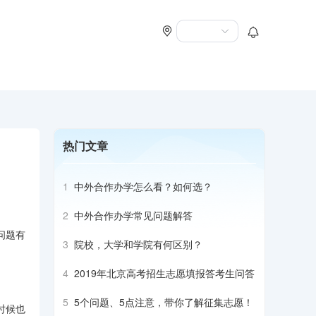
热门文章
1
中外合作办学怎么看？如何选？
2
中外合作办学常见问题解答
问题有
3
院校，大学和学院有何区别？
4
2019年北京高考招生志愿填报答考生问答
5
5个问题、5点注意，带你了解征集志愿！
时候也