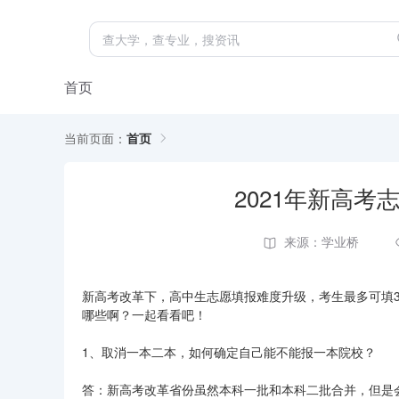
首页
当前页面：
首页
2021年新高
来源：学业桥
新高考改革下，高中生志愿填报难度升级，考生最多可填3
哪些啊？一起看看吧！
1、取消一本二本，如何确定自己能不能报一本院校？
答：新高考改革省份虽然本科一批和本科二批合并，但是