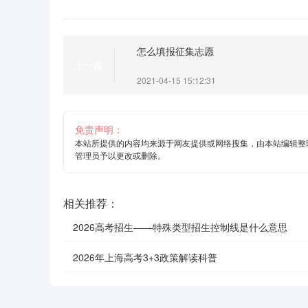
怎么填报征集志愿
上一篇
2021-04-15 15:12:31
免责声明：
本站所提供的内容均来源于网友提供或网络搜集，由本站编辑整
管理员予以更改或删除。
相关推荐：
2026高考招生——特殊类型招生控制线是什么意思
2026年上海高考3+3政策解读科普