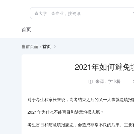
首页
当前页面：
首页
2021年如何避
来源：学业桥
对于考生和家长来说，高考结束之后的又一大事就是填报志
2021年为什么不能盲目和随意填报志愿？
考生盲目和随意填报志愿，会造成非常不良的后果。主要