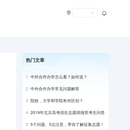
热门文章
1
中外合作办学怎么看？如何选？
2
中外合作办学常见问题解答
3
院校，大学和学院有何区别？
4
2019年北京高考招生志愿填报答考生问答
5
5个问题、5点注意，带你了解征集志愿！