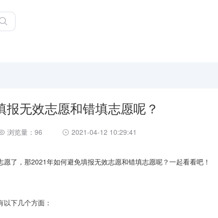
免填报无效志愿和错填志愿呢？
浏览量：96
2021-04-12 10:29:41
愿了，那2021年如何避免填报无效志愿和错填志愿呢？一起看看吧！
有以下几个方面：