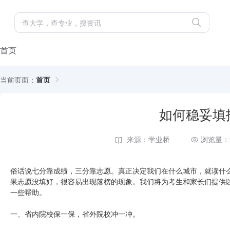
首页
当前页面：
首页
如何稳妥填
来源：学业桥
浏览量：
俗话说七分靠成绩，三分靠志愿。真正决定我们在什么城市，就读什
果志愿没填好，很容易出现落榜的现象。我们将为考生和家长们提供
一些帮助。
一、省内院校保一保，省外院校冲一冲。