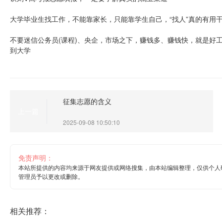
大学毕业生找工作，不能靠家长，只能靠学生自己，“找人”真的有用
不要迷信公务员(课程)、央企，市场之下，赚钱多、赚钱快，就是好
到大学
征集志愿的含义
上一篇
2025-09-08 10:50:10
免责声明：
本站所提供的内容均来源于网友提供或网络搜集，由本站编辑整理，仅供个人
管理员予以更改或删除。
相关推荐：