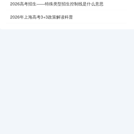
2026高考招生——特殊类型招生控制线是什么意思
2026年上海高考3+3政策解读科普