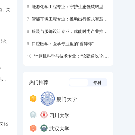
脑”
6
能源化学工程专业：守护生态低碳转型
的，关
7
智能车辆工程专业：推动出行模式智慧革
新
8
服装与服饰设计专业：赋能时尚产业推动
大众审美升级
那么
9
口腔医学：医学专业里的“香饽饽”
10
计算机科学与技术专业：“软硬通吃”的核
心学科
。
志，
热门推荐
本科
专科
厦门大学
四川大学
文化
武汉大学