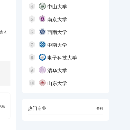
中山大学
4
南京大学
5
西南大学
会团
6
中南大学
7
电子科技大学
8
清华大学
9
山东大学
10
本站
热门专业
本科
专科