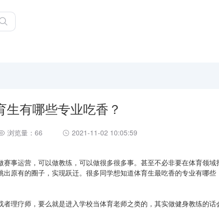
体育生有哪些专业吃香？
浏览量：66
2021-11-02 10:05:59
做赛事运营，可以做教练，可以做很多很多事。甚至不必非要在体育领域
跳出原有的圈子，实现跃迁。很多同学想知道体育生最吃香的专业有哪些
或者理疗师，要么就是进入学校当体育老师之类的，其实做健身教练的话