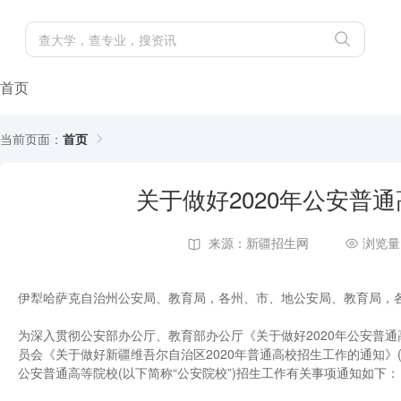
首页
当前页面：
首页
关于做好2020年公安普
来源：新疆招生网
浏览量
伊犁哈萨克自治州公安局、教育局，各州、市、地公安局、教育局，
为深入贯彻公安部办公厅、教育部办公厅《关于做好2020年公安普通高
员会《关于做好新疆维吾尔自治区2020年普通高校招生工作的通知》(新
公安普通高等院校(以下简称“公安院校”)招生工作有关事项通知如下：