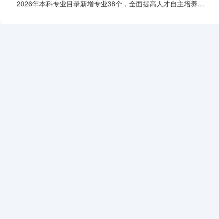
2026年本科专业目录新增专业38个，全面提高人才自主培养质
效