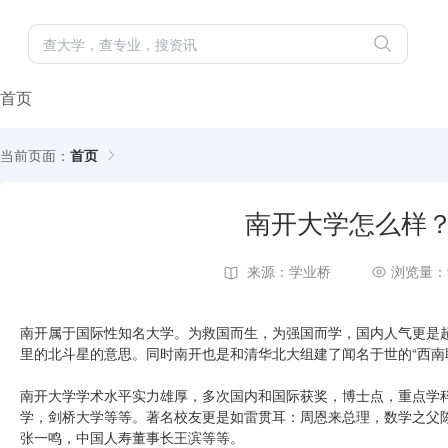
首页
当前页面：
首页
南开大学怎么样
来源：学业桥
浏览量：
南开属于国际性知名大学。为救国而生，为强国而学，国内人气更是超
里的北斗星的意思。同时南开也是和清华北大组建了闻名于世的“西南
南开大学学术水平实力雄厚，多次国内和国际获奖，博士点，重点学
学，剑桥大学等等。著名校友更是如雷贯耳：周恩来总理，数学之父
张一鸣，中国人寿董事长王滨等等。