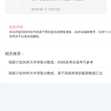
上一篇
2019-06-17 15:27:23
免责声明：
本站所提供的内容均来源于网友提供或网络搜集，由本站编辑整理，仅供个人
管理员予以更改或删除。
相关推荐：
强基计划36所大学录取分数线：2026高考生报考可参考
强基计划39所大学录取分数线，基于高校简章的最新数据汇总