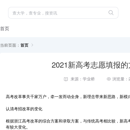
首页
当前页面：
首页
2021新高考志愿填报
来源：学业桥
浏览量：2
高考改革事关千家万户，牵一发而动全身，新理念带来新思路，新模式
认清考招改革的变化
根据浙江高考改革的综合方案和录取方案，与传统高考相比较，新高
有较大变化。