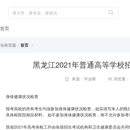
首页
当前页面：
首页
黑龙江2021年普通高等学
来源：学业桥
浏览量：
身体健康状况检查
报考高校的所有考生均须参加身体健康状况检查，如实填写本人的既往
具体检医院相应材料。 如不参加身体健康状况检查，将不允许参加考
我省2021年高考体检工作由各级招生考试机构和卫生健康委员会共同