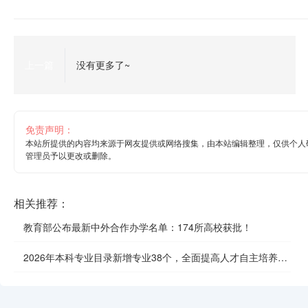
上一篇
没有更多了~
免责声明：
本站所提供的内容均来源于网友提供或网络搜集，由本站编辑整理，仅供个人
管理员予以更改或删除。
相关推荐：
教育部公布最新中外合作办学名单：174所高校获批！
2026年本科专业目录新增专业38个，全面提高人才自主培养质
效