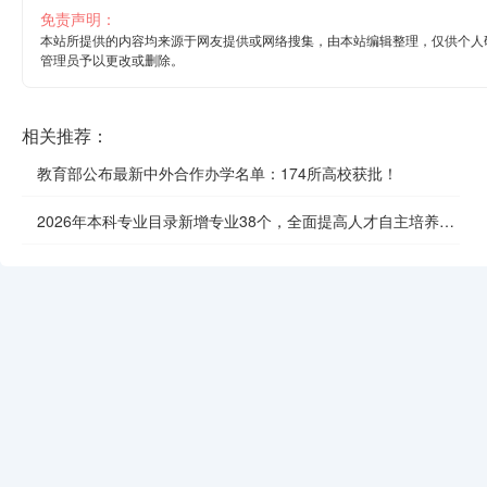
免责声明：
本站所提供的内容均来源于网友提供或网络搜集，由本站编辑整理，仅供个人
管理员予以更改或删除。
相关推荐：
教育部公布最新中外合作办学名单：174所高校获批！
2026年本科专业目录新增专业38个，全面提高人才自主培养质
效