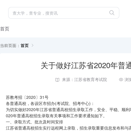
首页
当前页面：
首页
关于做好江苏省2020年
来源：江苏省教育考试院
浏
苏教考招〔2020〕31号
各普通高校，各设区市招办(考试院、招考中心)：
为切实做好2020年江苏省普通高校招生录取工作，安全、平稳、顺利
020年普通高校招生录取有关事项和工作要求通知如下。
一、录取方式、批次及时间安排
江苏省普通高校招生实行远程网上录取，招生录取重要信息发布和与