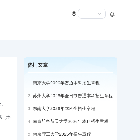
热门文章
1
南京大学2026年普通本科招生章程
2
苏州大学2026年全日制普通本科招生章程
校。
3
东南大学2026年本科生招生章程
系（培
4
南京航空航天大学2026年本科招生章程
5
南京理工大学2026年招生章程