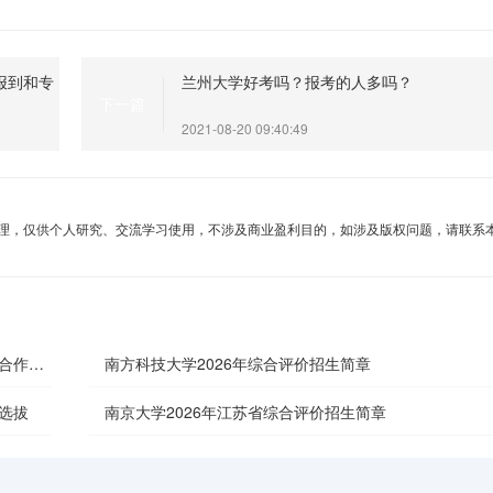
报到和专
兰州大学好考吗？报考的人多吗？
下一篇
2021-08-20 09:40:49
理，仅供个人研究、交流学习使用，不涉及商业盈利目的，如涉及版权问题，请联系
外合作办
南方科技大学2026年综合评价招生简章
选拔
南京大学2026年江苏省综合评价招生简章