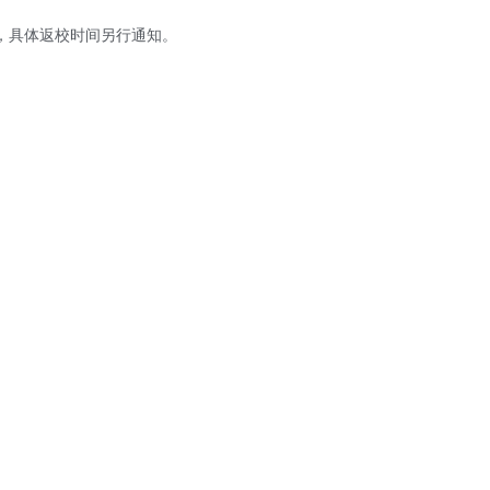
，具体返校时间另行通知。