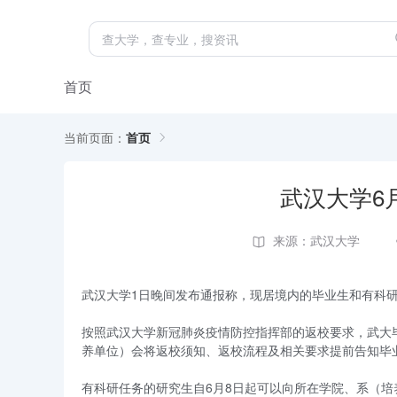
首页
当前页面：
首页
武汉大学6
来源：武汉大学
武汉大学1日晚间发布通报称，现居境内的毕业生和有科
按照武汉大学新冠肺炎疫情防控指挥部的返校要求，武大毕业
养单位）会将返校须知、返校流程及相关要求提前告知毕
有科研任务的研究生自6月8日起可以向所在学院、系（