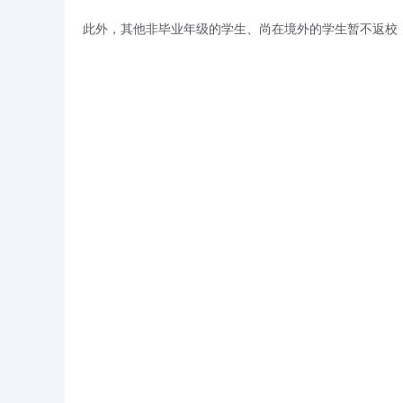
此外，其他非毕业年级的学生、尚在境外的学生暂不返校