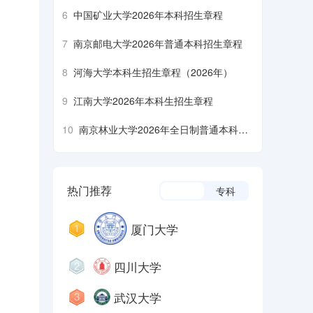
6
中国矿业大学2026年本科招生章程
7
南京邮电大学2026年普通本科招生章程
8
河海大学本科生招生章程（2026年）
9
江南大学2026年本科生招生章程
10
南京林业大学2026年全日制普通本科招
生章程
热门推荐
本科
专科
厦门大学
四川大学
武汉大学