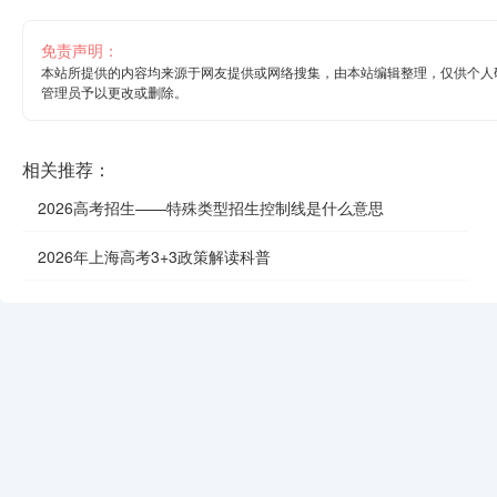
免责声明：
本站所提供的内容均来源于网友提供或网络搜集，由本站编辑整理，仅供个人
管理员予以更改或删除。
相关推荐：
2026高考招生——特殊类型招生控制线是什么意思
2026年上海高考3+3政策解读科普