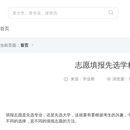
首页
当前页面：
首页
志愿填报先选学
来源：学业桥
浏览量：1
填报志愿是先选专业，还是先选大学，这就要有要根据考生的兴趣，
不同的选择，是不同的填报志愿的方法。