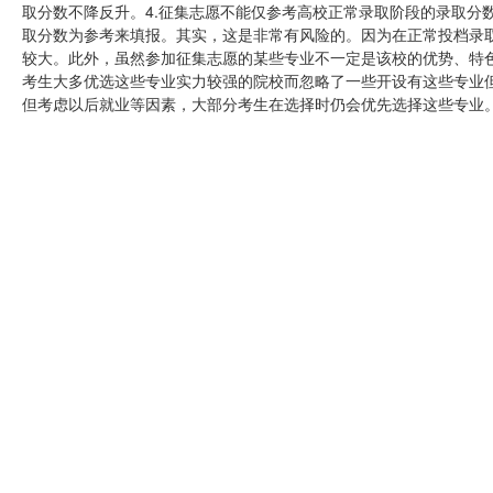
取分数不降反升。4.征集志愿不能仅参考高校正常录取阶段的录取分
取分数为参考来填报。其实，这是非常有风险的。因为在正常投档录
较大。此外，虽然参加征集志愿的某些专业不一定是该校的优势、特色
考生大多优选这些专业实力较强的院校而忽略了一些开设有这些专业
但考虑以后就业等因素，大部分考生在选择时仍会优先选择这些专业