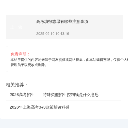
高考填报志愿有哪些注意事项
上一篇
2025-09-10 10:43:16
免责声明：
本站所提供的内容均来源于网友提供或网络搜集，由本站编辑整理，仅供个人
管理员予以更改或删除。
相关推荐：
2026高考招生——特殊类型招生控制线是什么意思
2026年上海高考3+3政策解读科普