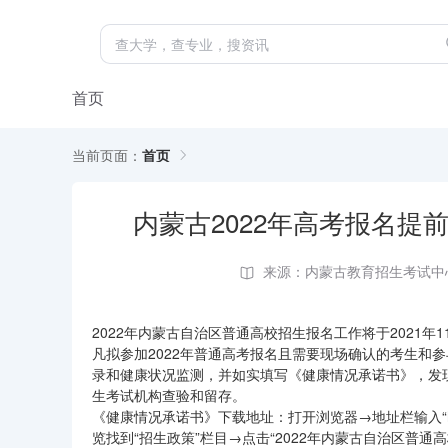
首页
当前页面：
首页
内蒙古2022年高考报名
来源：内蒙古教育招生考试中
2022年内蒙古自治区普通高校招生报名工作将于2021年
凡拟参加2022年普通高考报名且需要现场确认的考生和
录和健康状况监测，并如实填写《健康情况承诺书》，发
生考试机构查验和留存。
《健康情况承诺书》下载地址：打开浏览器→地址栏输入“https
览找到“招生政策”栏目→点击“2022年内蒙古自治区普