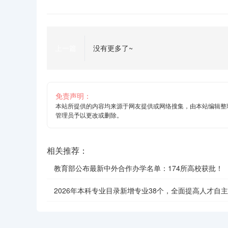
上一篇
没有更多了~
免责声明：
本站所提供的内容均来源于网友提供或网络搜集，由本站编辑整
管理员予以更改或删除。
相关推荐：
教育部公布最新中外合作办学名单：174所高校获批！
2026年本科专业目录新增专业38个，全面提高人才自
效