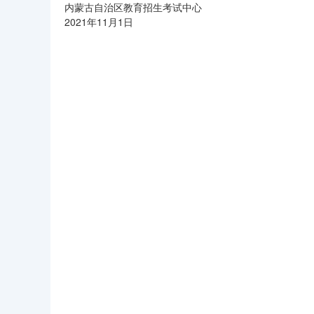
内蒙古自治区教育招生考试中心
2021年11月1日