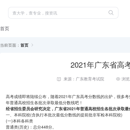
首页
当前页面：
首页
2021年广东省
来源：广东教育考试院
浏览
高考成绩即将陆续公布，随着2021年广东高考分数线的出炉，很多考
年普通高校招生各批次录取最低分数线吧！
经省招生委员会研究决定，广东省2021年普通高校招生各批次录取
一、本科院校(含执行本批次最低分数线的提前批非军检本科院校)
(一)本科各科类
普通类(历史)：总分448分。