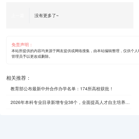
上一篇
没有更多了~
免责声明：
本站所提供的内容均来源于网友提供或网络搜集，由本站编辑整理，仅供个人
管理员予以更改或删除。
相关推荐：
教育部公布最新中外合作办学名单：174所高校获批！
2026年本科专业目录新增专业38个，全面提高人才自主培养质
效