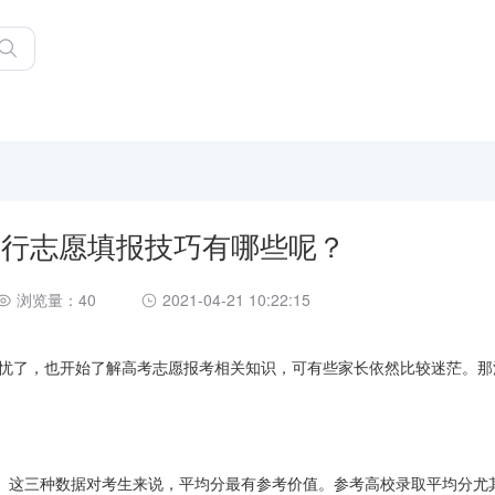
考平行志愿填报技巧有哪些呢？
浏览量：40
2021-04-21 10:22:15
担忧了，也开始了解高考志愿报考相关知识，可有些家长依然比较迷茫。那
。这三种数据对考生来说，平均分最有参考价值。参考高校录取平均分尤