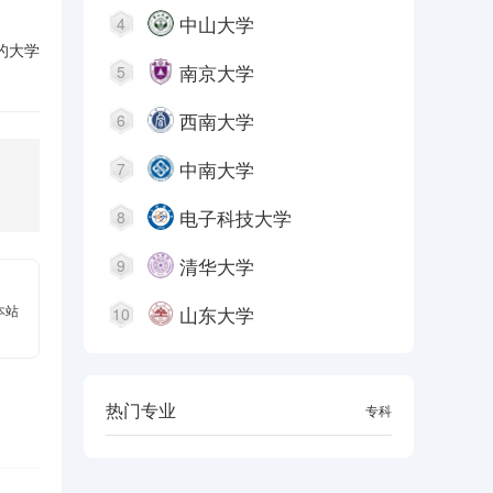
中山大学
4
的大学
南京大学
5
西南大学
6
中南大学
7
电子科技大学
8
清华大学
9
山东大学
本站
10
热门专业
本科
专科