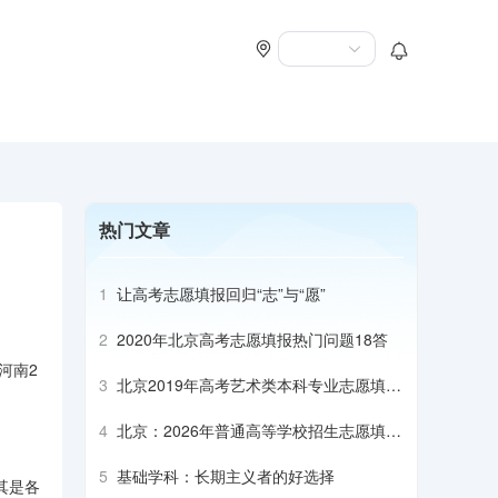
热门文章
1
让高考志愿填报回归“志”与“愿”
2
2020年北京高考志愿填报热门问题18答
河南2
3
北京2019年高考艺术类本科专业志愿填报
建议
4
北京：2026年普通高等学校招生志愿填报
须知
5
基础学科：长期主义者的好选择
其是各