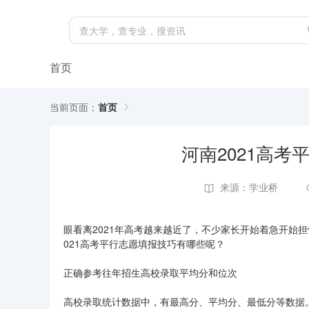
首页
当前页面：
首页
河南2021高
来源：学业桥
眼看离2021年高考越来越近了，不少家长开始着急开始
021高考平行志愿填报技巧有哪些呢？
正确参考往年招生高校录取平均分和位次
高校录取统计数据中，有最高分、平均分、最低分等数据