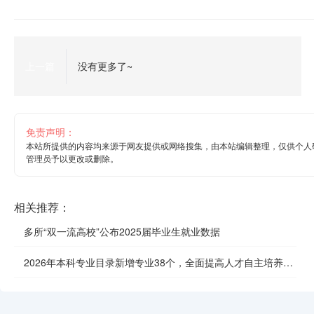
上一篇
没有更多了~
免责声明：
本站所提供的内容均来源于网友提供或网络搜集，由本站编辑整理，仅供个人
管理员予以更改或删除。
相关推荐：
多所“双一流高校”公布2025届毕业生就业数据
2026年本科专业目录新增专业38个，全面提高人才自主培养质
效