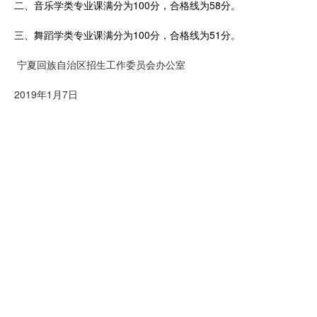
二、音乐学类专业课满分为100分，合格线为58分。
三、舞蹈学类专业课满分为100分，合格线为51分。
宁夏回族自治区招生工作委员会办公室
2019年1月7日