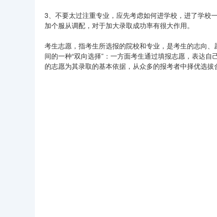
3、不要太过注重专业，应先考虑如何进学校，进了学校
加个服从调配，对于加大录取成功率有很大作用。
考生志愿，指考生所选报的院校和专业，是考生的志向、
间的一种“双向选择”：一方面考生通过填报志愿，表达自
的志愿为其录取的基本依据，从众多的报考者中择优选拔