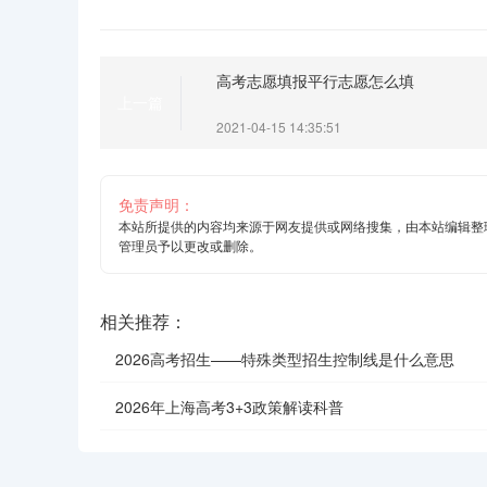
高考志愿填报平行志愿怎么填
上一篇
2021-04-15 14:35:51
免责声明：
本站所提供的内容均来源于网友提供或网络搜集，由本站编辑整
管理员予以更改或删除。
相关推荐：
2026高考招生——特殊类型招生控制线是什么意思
2026年上海高考3+3政策解读科普