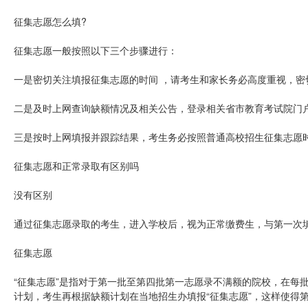
征集志愿怎么填?
征集志愿一般按照以下三个步骤进行：
一是密切关注填报征集志愿的时间 ，请考生和家长务必高度重视，密
二是及时上网查询缺额情况及相关公告，登录相关省市教育考试院门
三是按时上网填报并跟踪结果，考生务必按照普通高校招生征集志愿
征集志愿和正常录取有区别吗
没有区别
通过征集志愿录取的考生，进入学校后，视为正常缴费生，与第一次
征集志愿
“征集志愿”是指对于第一批至第四批第一志愿录不满额的院校，在每
计划，考生再根据缺额计划在当地招生办填报“征集志愿”，这样使得