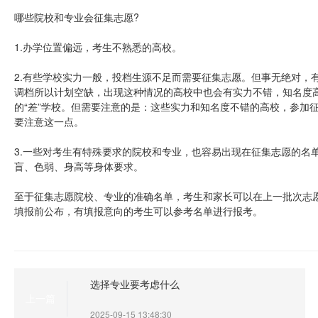
哪些院校和专业会征集志愿?
1.办学位置偏远，考生不熟悉的高校。
2.有些学校实力一般，投档生源不足而需要征集志愿。但事无绝对，
调档所以计划空缺，出现这种情况的高校中也会有实力不错，知名度
的“差”学校。但需要注意的是：这些实力和知名度不错的高校，参加
要注意这一点。
3.一些对考生有特殊要求的院校和专业，也容易出现在征集志愿的名
盲、色弱、身高等身体要求。
至于征集志愿院校、专业的准确名单，考生和家长可以在上一批次志
填报前公布，有填报意向的考生可以参考名单进行报考。
选择专业要考虑什么
上一篇
2025-09-15 13:48:30