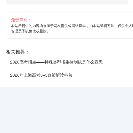
免责声明：
本站所提供的内容均来源于网友提供或网络搜集，由本站编辑整理，仅供个人
管理员予以更改或删除。
相关推荐：
2026高考招生——特殊类型招生控制线是什么意思
2026年上海高考3+3政策解读科普