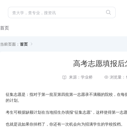
首页
当前页面：
首页
高考志愿填报后
来源：学业桥
浏览量：1
征集志愿是：指对于第一批至第四批第一志愿录不满额的院校，在每
的计划。
考生可根据缺额计划在当地招生办填报“征集志愿”，这样使得第一志
也就是说如果你掉档了，你还有一次机会向为招满学生的学校投档。