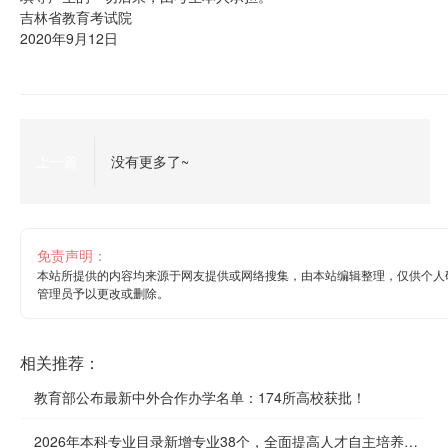
吉林省教育考试院
2020年9月12日
上一篇
没有更多了~
免责声明：
本站所提供的内容均来源于网友提供或网络搜集，由本站编辑整理，仅供个人
管理员予以更改或删除。
相关推荐：
教育部公布最新中外合作办学名单：174所高校获批！
2026年本科专业目录新增专业38个，全面提高人才自主培养质