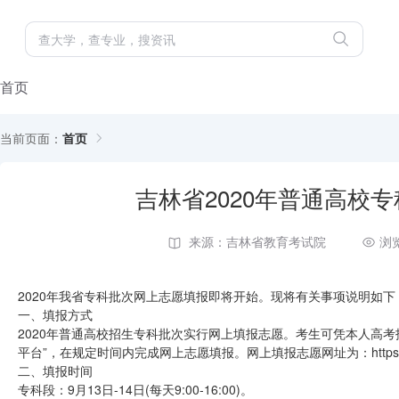
首页
当前页面：
首页
吉林省2020年普通高校
来源：吉林省教育考试院
浏
2020年我省专科批次网上志愿填报即将开始。现将有关事项说明如下
一、填报方式
2020年普通高校招生专科批次实行网上填报志愿。考生可凭本人高
平台”，在规定时间内完成网上志愿填报。网上填报志愿网址为：https://gkzy
二、填报时间
专科段：9月13日-14日(每天9:00-16:00)。