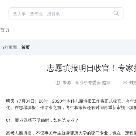
首页
当前页面：
首页
志愿填报明日收官！专家
来源：学业桥专委会 赵京
浏览
明天（7月31日）20时，2020年本科志愿填报工作将正式收官。
化。在志愿填报工作结束之前，考生和家长还有时间再重新审视下填
01、职业选择不明确时，如何选专业？
高考志愿填报，不仅事关考生就读哪所大学的哪门专业，也在一定程