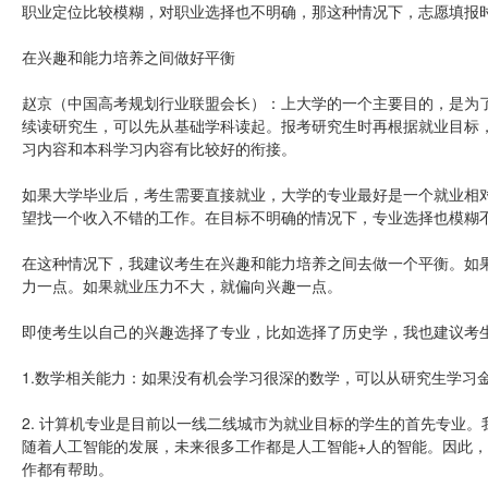
职业定位比较模糊，对职业选择也不明确，那这种情况下，志愿填报
在兴趣和能力培养之间做好平衡
赵京（中国高考规划行业联盟会长）：上大学的一个主要目的，是为
续读研究生，可以先从基础学科读起。报考研究生时再根据就业目标
习内容和本科学习内容有比较好的衔接。
如果大学毕业后，考生需要直接就业，大学的专业最好是一个就业相
望找一个收入不错的工作。在目标不明确的情况下，专业选择也模糊
在这种情况下，我建议考生在兴趣和能力培养之间去做一个平衡。如
力一点。如果就业压力不大，就偏向兴趣一点。
即使考生以自己的兴趣选择了专业，比如选择了历史学，我也建议考
1.数学相关能力：如果没有机会学习很深的数学，可以从研究生学习
2. 计算机专业是目前以一线二线城市为就业目标的学生的首先专业
随着人工智能的发展，未来很多工作都是人工智能+人的智能。因此
作都有帮助。