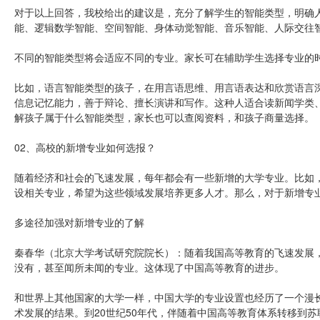
对于以上回答，我校给出的建议是，充分了解学生的智能类型，明确
能、逻辑数学智能、空间智能、身体动觉智能、音乐智能、人际交往
不同的智能类型将会适应不同的专业。家长可在辅助学生选择专业的
比如，语言智能类型的孩子，在用言语思维、用言语表达和欣赏语言
信息记忆能力，善于辩论、擅长演讲和写作。这种人适合读新闻学类
解孩子属于什么智能类型，家长也可以查阅资料，和孩子商量选择。
02、高校的新增专业如何选报？
随着经济和社会的飞速发展，每年都会有一些新增的大学专业。比如
设相关专业，希望为这些领域发展培养更多人才。那么，对于新增专
多途径加强对新增专业的了解
秦春华（北京大学考试研究院院长）：随着我国高等教育的飞速发展
没有，甚至闻所未闻的专业。这体现了中国高等教育的进步。
和世界上其他国家的大学一样，中国大学的专业设置也经历了一个漫长
术发展的结果。到20世纪50年代，伴随着中国高等教育体系转移到