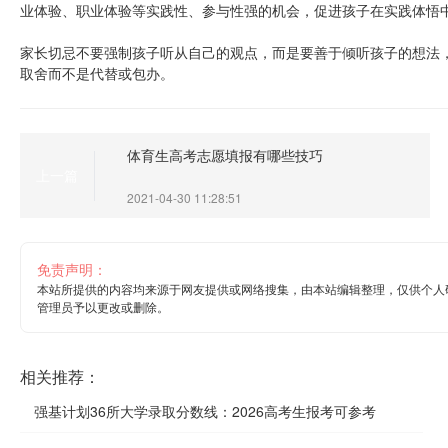
业体验、职业体验等实践性、参与性强的机会，促进孩子在实践体悟
家长切忌不要强制孩子听从自己的观点，而是要善于倾听孩子的想法
取舍而不是代替或包办。
体育生高考志愿填报有哪些技巧
上一篇
2021-04-30 11:28:51
免责声明：
本站所提供的内容均来源于网友提供或网络搜集，由本站编辑整理，仅供个人
管理员予以更改或删除。
相关推荐：
强基计划36所大学录取分数线：2026高考生报考可参考