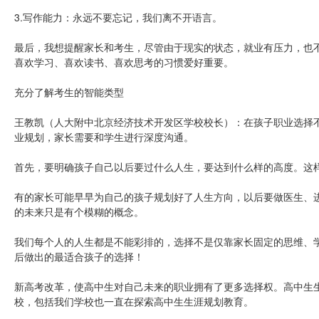
3.写作能力：永远不要忘记，我们离不开语言。
最后，我想提醒家长和考生，尽管由于现实的状态，就业有压力，也
喜欢学习、喜欢读书、喜欢思考的习惯爱好重要。
充分了解考生的智能类型
王教凯（人大附中北京经济技术开发区学校校长）：在孩子职业选择
业规划，家长需要和学生进行深度沟通。
首先，要明确孩子自己以后要过什么人生，要达到什么样的高度。这
有的家长可能早早为自己的孩子规划好了人生方向，以后要做医生、
的未来只是有个模糊的概念。
我们每个人的人生都是不能彩排的，选择不是仅靠家长固定的思维、
后做出的最适合孩子的选择！
新高考改革，使高中生对自己未来的职业拥有了更多选择权。高中生
校，包括我们学校也一直在探索高中生生涯规划教育。