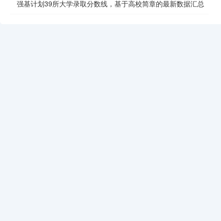
强基计划39所大学录取分数线，基于高校简章的最新数据汇总