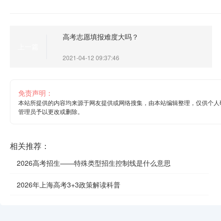
高考志愿填报难度大吗？
上一篇
2021-04-12 09:37:46
免责声明：
本站所提供的内容均来源于网友提供或网络搜集，由本站编辑整理，仅供个人
管理员予以更改或删除。
相关推荐：
2026高考招生——特殊类型招生控制线是什么意思
2026年上海高考3+3政策解读科普